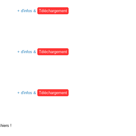
+ d'infos &
Téléchargement
+ d'infos &
Téléchargement
+ d'infos &
Téléchargement
hiers !