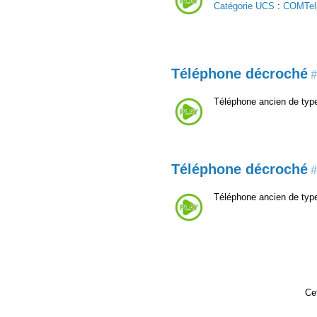
Catégorie UCS
:
COMTel
Téléphone décroché
#
Téléphone ancien de typ
Téléphone décroché
#
Téléphone ancien de typ
Cet