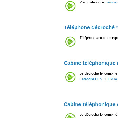
Vieux téléphone :
sonner
Téléphone décroché
#
Téléphone ancien de typ
Cabine téléphonique
Je décroche le combiné 
Catégorie UCS
:
COMTel
Cabine téléphonique
Je décroche le combiné 