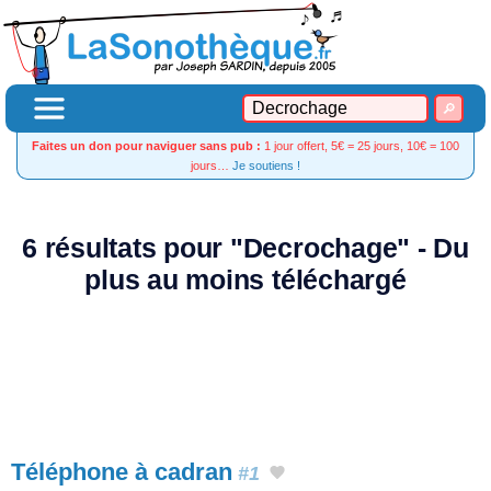
Faites un don pour naviguer sans pub :
1 jour offert, 5€ = 25 jours, 10€ = 100
jours…
Je soutiens !
6 résultats pour "Decrochage" - Du
plus au moins téléchargé
Téléphone à cadran
#1