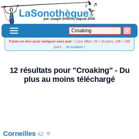
Faites un don pour naviguer sans pub :
1 jour offert, 5€ = 25 jours, 10€ = 100
jours…
Je soutiens !
12 résultats pour "Croaking" - Du
plus au moins téléchargé
Corneilles
#2