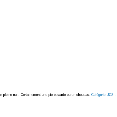
 en pleine nuit. Certainement une pie bavarde ou un choucas.
Catégorie UCS
: