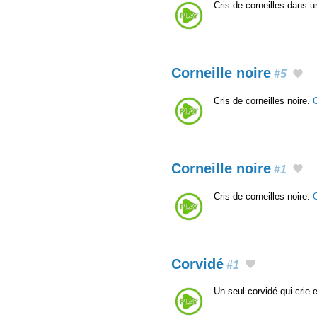
Cris de corneilles dans 
Corneille noire
#5
Cris de corneilles noire.
Corneille noire
#1
Cris de corneilles noire.
Corvidé
#1
Un seul corvidé qui crie