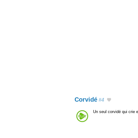
Corvidé
#4
Un seul corvidé qui crie