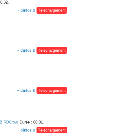
00:32.
+ d'infos &
Téléchargement
+ d'infos &
Téléchargement
+ d'infos &
Téléchargement
BIRDCrow
. Durée : 00:01.
+ d'infos &
Téléchargement