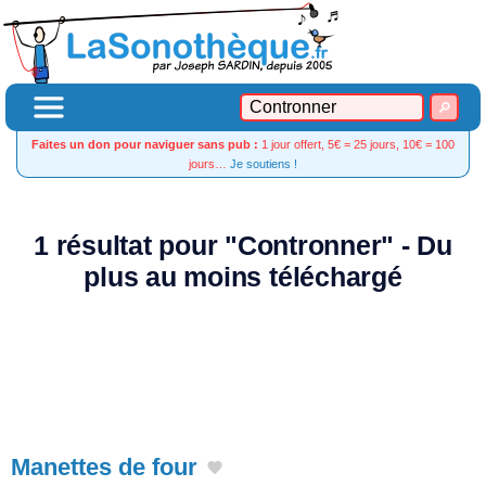
Faites un don pour naviguer sans pub :
1 jour offert, 5€ = 25 jours, 10€ = 100
jours…
Je soutiens !
1 résultat pour "Contronner" - Du
plus au moins téléchargé
Manettes de four