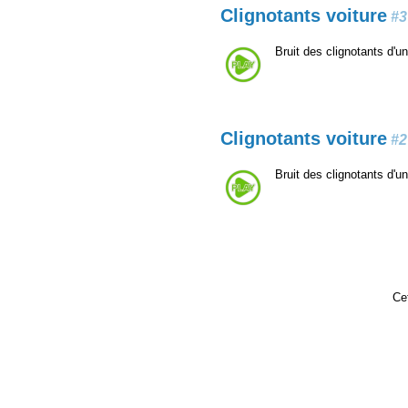
Clignotants voiture
#3
Bruit des clignotants d'un
Clignotants voiture
#2
Bruit des clignotants d'un
Cet