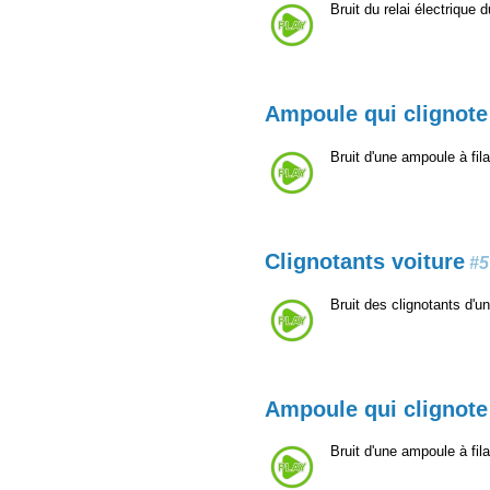
Bruit du relai électrique 
Ampoule qui clignote
Bruit d'une ampoule à fil
Clignotants voiture
#5
Bruit des clignotants d'une
Ampoule qui clignote
Bruit d'une ampoule à fil