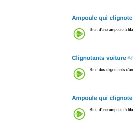
Ampoule qui clignote
Bruit d'une ampoule à fil
Clignotants voiture
#4
Bruit des clignotants d'un
Ampoule qui clignote
Bruit d'une ampoule à fil