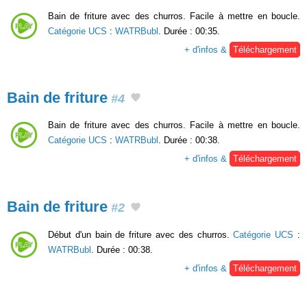
Bain de friture avec des churros. Facile à mettre en boucle.
Catégorie UCS
:
WATRBubl
. Durée : 00:35.
+ d'infos &
Téléchargement
Bain de friture
#4
Bain de friture avec des churros. Facile à mettre en boucle.
Catégorie UCS
:
WATRBubl
. Durée : 00:38.
+ d'infos &
Téléchargement
Bain de friture
#2
Début d'un bain de friture avec des churros.
Catégorie UCS
:
WATRBubl
. Durée : 00:38.
+ d'infos &
Téléchargement