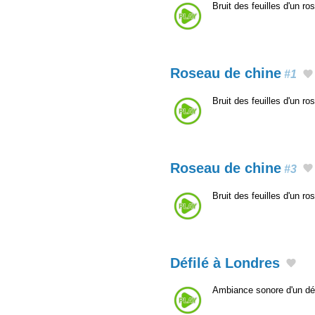
Bruit des feuilles d'un r
Roseau de chine
#1
Bruit des feuilles d'un r
Roseau de chine
#3
Bruit des feuilles d'un r
Défilé à Londres
Ambiance sonore d'un déf