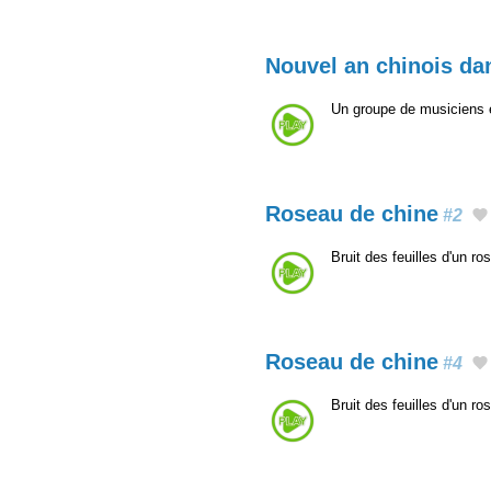
Nouvel an chinois da
Un groupe de musiciens e
Roseau de chine
#2
Bruit des feuilles d'un r
Roseau de chine
#4
Bruit des feuilles d'un r