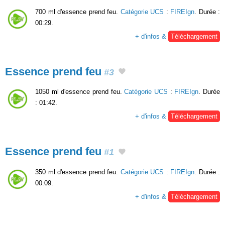
700 ml d'essence prend feu.
Catégorie UCS
:
FIREIgn
. Durée :
00:29.
+ d'infos &
Téléchargement
Essence prend feu
#3
1050 ml d'essence prend feu.
Catégorie UCS
:
FIREIgn
. Durée
: 01:42.
+ d'infos &
Téléchargement
Essence prend feu
#1
350 ml d'essence prend feu.
Catégorie UCS
:
FIREIgn
. Durée :
00:09.
+ d'infos &
Téléchargement