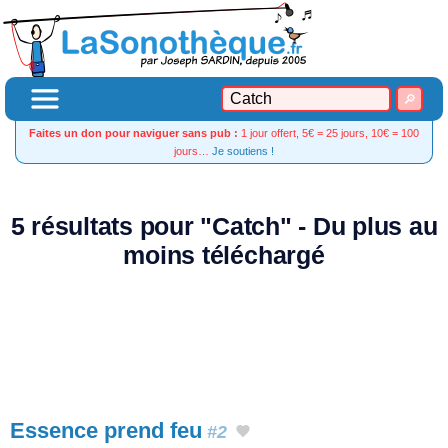
Faites un don pour naviguer sans pub :
1 jour offert, 5€ = 25 jours, 10€ = 100
jours…
Je soutiens !
5 résultats pour "Catch" - Du plus au
moins téléchargé
Essence prend feu
#2