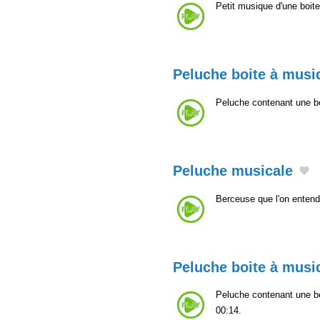
Petit musique d'une boit
Peluche boite à musi
Peluche contenant une bo
Peluche musicale
Berceuse que l'on entend
Peluche boite à musi
Peluche contenant une b
00:14.