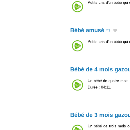
Petits cris d'un bébé qu
Bébé amusé
#1
Petits cris d'un bébé qu
Bébé de 4 mois gazou
Un bébé de quatre mois 
Durée : 04:11.
Bébé de 3 mois gazou
Un bébé de trois mois c