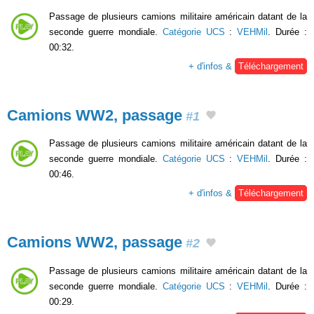
Passage de plusieurs camions militaire américain datant de la
seconde guerre mondiale.
Catégorie UCS
:
VEHMil
. Durée :
00:32.
+ d'infos &
Téléchargement
Camions WW2, passage
#1
Passage de plusieurs camions militaire américain datant de la
seconde guerre mondiale.
Catégorie UCS
:
VEHMil
. Durée :
00:46.
+ d'infos &
Téléchargement
Camions WW2, passage
#2
Passage de plusieurs camions militaire américain datant de la
seconde guerre mondiale.
Catégorie UCS
:
VEHMil
. Durée :
00:29.