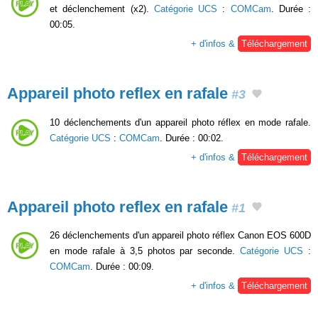
et déclenchement (x2).
Catégorie UCS
:
COMCam
. Durée :
00:05.
+ d'infos &
Téléchargement
Appareil photo reflex en rafale
#3
10 déclenchements d'un appareil photo réflex en mode rafale.
Catégorie UCS
:
COMCam
. Durée : 00:02.
+ d'infos &
Téléchargement
Appareil photo reflex en rafale
#1
26 déclenchements d'un appareil photo réflex Canon EOS 600D
en mode rafale à 3,5 photos par seconde.
Catégorie UCS
:
COMCam
. Durée : 00:09.
+ d'infos &
Téléchargement