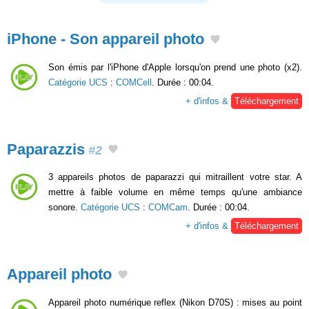
iPhone - Son appareil photo
Son émis par l'iPhone d'Apple lorsqu'on prend une photo (x2).
Catégorie UCS
:
COMCell
. Durée : 00:04.
+ d'infos &
Téléchargement
Paparazzis
#2
3 appareils photos de paparazzi qui mitraillent votre star. A
mettre à faible volume en même temps qu'une ambiance
sonore.
Catégorie UCS
:
COMCam
. Durée : 00:04.
+ d'infos &
Téléchargement
Appareil photo
Appareil photo numérique reflex (Nikon D70S) : mises au point