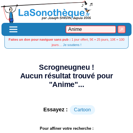
Faites un don pour naviguer sans pub :
1 jour offert, 5€ = 25 jours, 10€ = 100
jours…
Je soutiens !
Scrogneugneu !
Aucun résultat trouvé pour
"Anime"...
Essayez :
Cartoon
Pour affiner votre recherche :