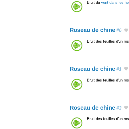
Bruit du
vent dans les he
Roseau de chine
#6
Bruit des feuilles d'un r
Roseau de chine
#1
Bruit des feuilles d'un r
Roseau de chine
#3
Bruit des feuilles d'un r