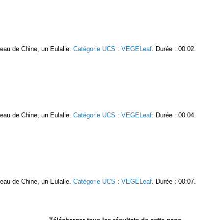
oseau de Chine, un Eulalie.
Catégorie UCS
:
VEGELeaf
. Durée : 00:02.
oseau de Chine, un Eulalie.
Catégorie UCS
:
VEGELeaf
. Durée : 00:04.
oseau de Chine, un Eulalie.
Catégorie UCS
:
VEGELeaf
. Durée : 00:07.