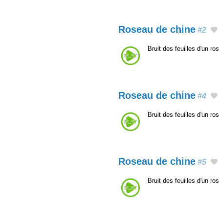
Roseau de chine
#2
Bruit des feuilles d'un r
Roseau de chine
#4
Bruit des feuilles d'un r
Roseau de chine
#5
Bruit des feuilles d'un r