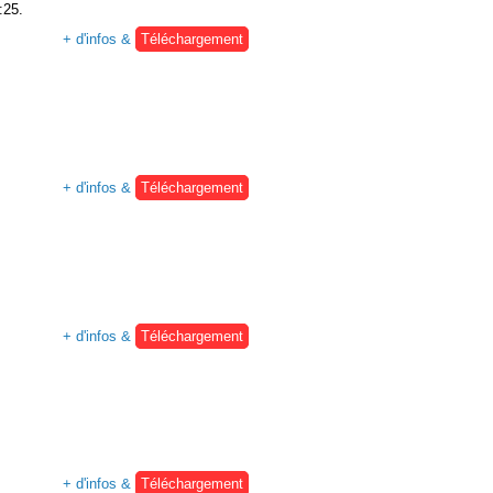
:25.
+ d'infos &
Téléchargement
+ d'infos &
Téléchargement
+ d'infos &
Téléchargement
+ d'infos &
Téléchargement