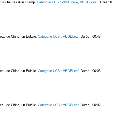
rbes
hautes d'un champ.
Catégorie UCS
:
WINDVege
,
VEGEGras
. Durée : 01
oseau de Chine, un Eulalie.
Catégorie UCS
:
VEGELeaf
. Durée : 00:47.
oseau de Chine, un Eulalie.
Catégorie UCS
:
VEGELeaf
. Durée : 00:03.
oseau de Chine, un Eulalie.
Catégorie UCS
:
VEGELeaf
. Durée : 00:02.