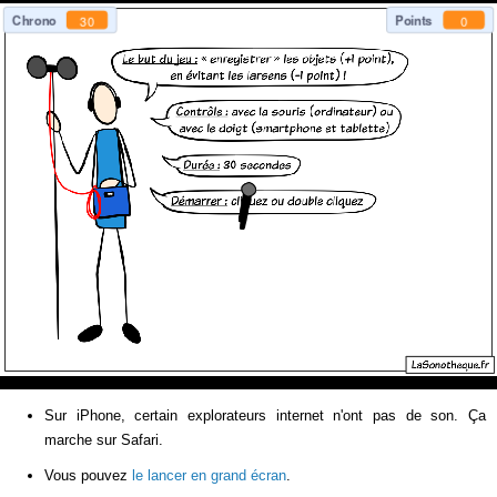
Sur iPhone, certain explorateurs internet n'ont pas de son. Ça
marche sur Safari.
Vous pouvez
le lancer en grand écran
.