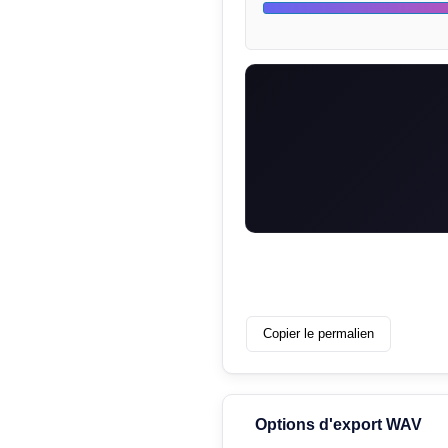
Copier le permalien
Options d'export WAV