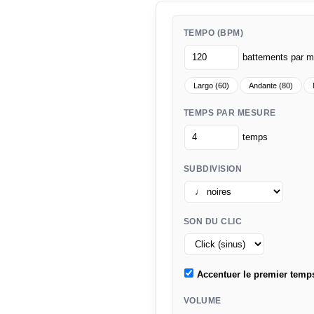
TEMPO (BPM)
battements par m
Largo (60)
Andante (80)
TEMPS PAR MESURE
temps
SUBDIVISION
SON DU CLIC
Accentuer le premier temp
VOLUME