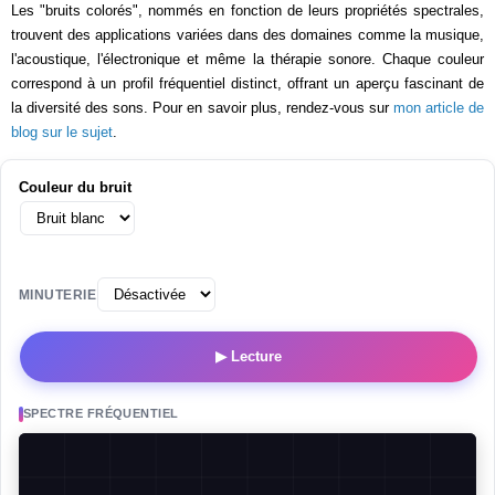
Les "bruits colorés", nommés en fonction de leurs propriétés spectrales,
trouvent des applications variées dans des domaines comme la musique,
l'acoustique, l'électronique et même la thérapie sonore. Chaque couleur
correspond à un profil fréquentiel distinct, offrant un aperçu fascinant de
la diversité des sons. Pour en savoir plus, rendez-vous sur
mon article de
blog sur le sujet
.
Couleur du bruit
MINUTERIE
▶ Lecture
SPECTRE FRÉQUENTIEL