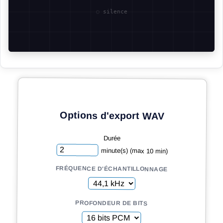
Options d'export WAV
Durée
minute(s) (max 10 min)
FRÉQUENCE D'ÉCHANTILLONNAGE
PROFONDEUR DE BITS