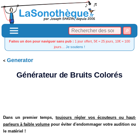
Faites un don pour naviguer sans pub :
1 jour offert, 5€ = 25 jours, 10€ = 100
jours…
Je soutiens !
Generator
Générateur de Bruits Colorés
Dans un premier temps,
toujours régler vos écouteurs ou haut-
parleurs à faible volume
pour éviter d'endommager votre audition ou
le matériel !