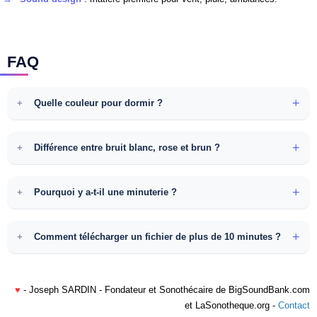
FAQ
Quelle couleur pour dormir ?
Différence entre bruit blanc, rose et brun ?
Pourquoi y a-t-il une minuterie ?
Comment télécharger un fichier de plus de 10 minutes ?
♥
- Joseph SARDIN - Fondateur et Sonothécaire de BigSoundBank.com
et LaSonotheque.org -
Contact