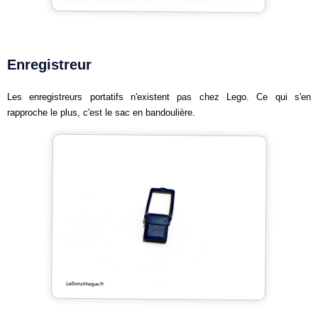
Enregistreur
Les enregistreurs portatifs n'existent pas chez Lego. Ce qui s'en
rapproche le plus, c'est le sac en bandoulière.