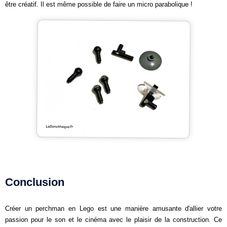
être créatif. Il est même possible de faire un micro parabolique !
Conclusion
Créer un perchman en Lego est une manière amusante d'allier votre
passion pour le son et le cinéma avec le plaisir de la construction. Ce