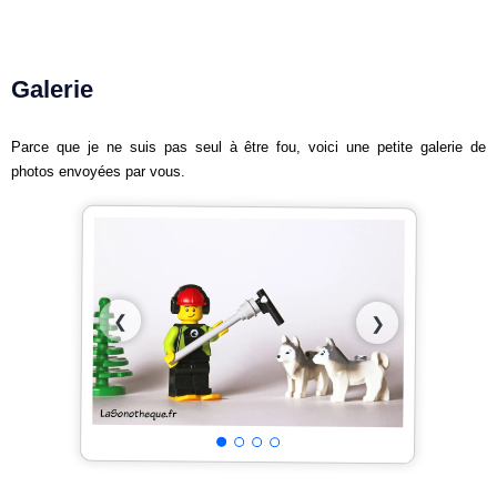
Galerie
Parce que je ne suis pas seul à être fou, voici une petite galerie de
photos envoyées par vous.
❮
❯