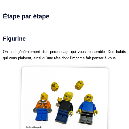
Étape par étape
Figurine
On part généralement d'un personnage qui vous ressemble. Des habits
qui vous plaisent, ainsi qu'une tête dont l'imprimé fait penser à vous.