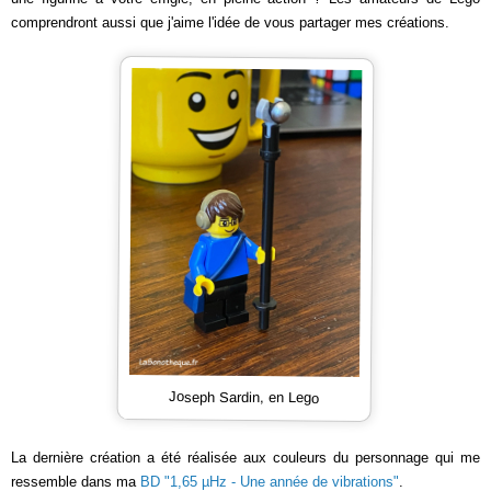
comprendront aussi que j'aime l'idée de vous partager mes créations.
Joseph Sardin, en Lego
La dernière création a été réalisée aux couleurs du personnage qui me
ressemble dans ma
BD "1,65
µ
Hz - Une année de vibrations"
.