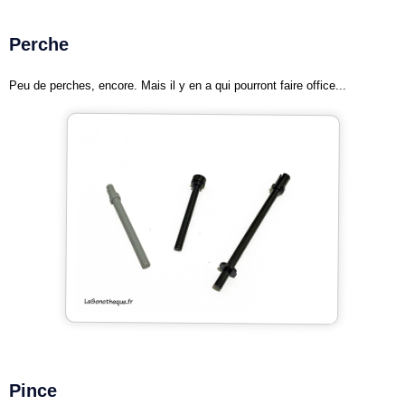
Perche
Peu de perches, encore. Mais il y en a qui pourront faire office...
Pince