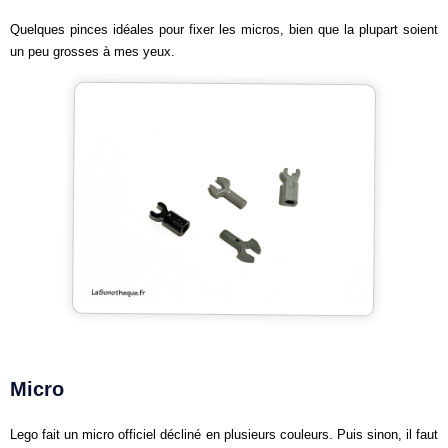
Quelques pinces idéales pour fixer les micros, bien que la plupart soient
un peu grosses à mes yeux.
Micro
Lego fait un micro officiel décliné en plusieurs couleurs. Puis sinon, il faut