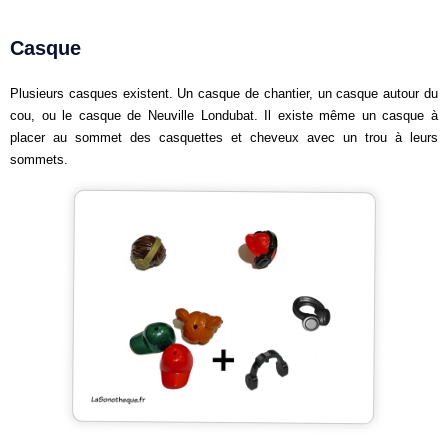
Casque
Plusieurs casques existent. Un casque de chantier, un casque autour du
cou, ou le casque de Neuville Londubat. Il existe même un casque à
placer au sommet des casquettes et cheveux avec un trou à leurs
sommets.