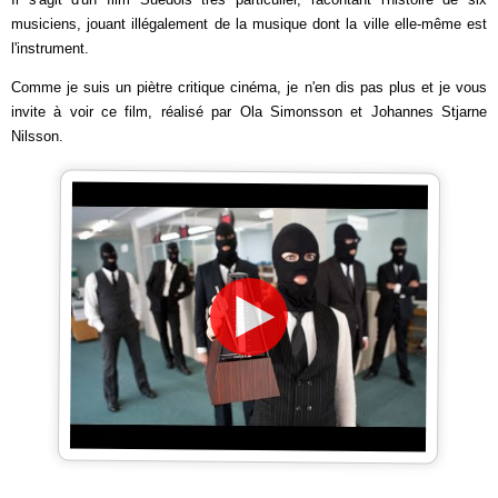
musiciens, jouant illégalement de la musique dont la ville elle-même est
l'instrument.
Comme je suis un piètre critique cinéma, je n'en dis pas plus et je vous
invite à voir ce film, réalisé par Ola Simonsson et Johannes Stjarne
Nilsson.