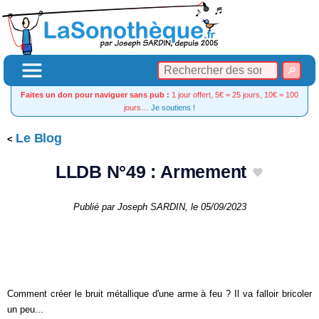
Faites un don pour naviguer sans pub :
1 jour offert, 5€ = 25 jours, 10€ = 100
jours…
Je soutiens !
Le Blog
LLDB N°49 : Armement
Publié par
Joseph SARDIN
, le
05/09/2023
Comment créer le bruit métallique d'une arme à feu ? Il va falloir bricoler
un peu...