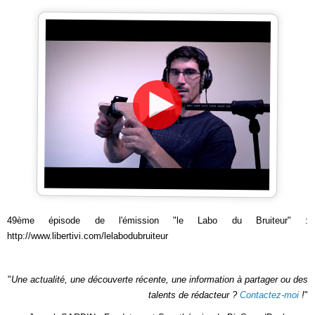
49ème épisode de l'émission "le Labo du Bruiteur" :
http://www.libertivi.com/lelabodubruiteur
"
Une actualité, une découverte récente, une information à partager ou des
talents de rédacteur ?
Contactez-moi
!
"