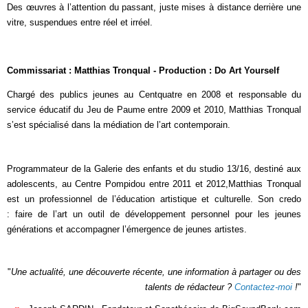
Des œuvres à l’attention du passant, juste mises à distance derrière une
vitre, suspendues entre réel et irréel.
Commissariat : Matthias Tronqual - Production : Do Art Yourself
Chargé des publics jeunes au Centquatre en 2008 et responsable du
service éducatif du Jeu de Paume entre 2009 et 2010, Matthias Tronqual
s’est spécialisé dans la médiation de l’art contemporain.
Programmateur de la Galerie des enfants et du studio 13/16, destiné aux
adolescents, au Centre Pompidou entre 2011 et 2012,Matthias Tronqual
est un professionnel de l’éducation artistique et culturelle. Son credo
: faire de l’art un outil de développement personnel pour les jeunes
générations et accompagner l’émergence de jeunes artistes.
"
Une actualité, une découverte récente, une information à partager ou des
talents de rédacteur ?
Contactez-moi
!
"