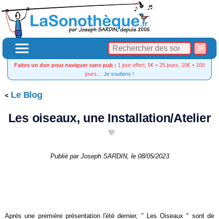
Faites un don pour naviguer sans pub :
1 jour offert, 5€ = 25 jours, 10€ = 100
jours…
Je soutiens !
Le Blog
Les oiseaux, une Installation/Atelier
Publié par
Joseph SARDIN
, le
08/05/2023
Après une première présentation l'été dernier, " Les Oiseaux " sont de