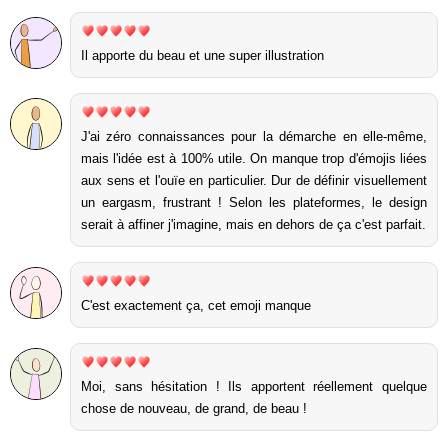
Il apporte du beau et une super illustration
J'ai zéro connaissances pour la démarche en elle-même,
mais l'idée est à 100% utile. On manque trop d'émojis liées
aux sens et l'ouïe en particulier. Dur de définir visuellement
un eargasm, frustrant ! Selon les plateformes, le design
serait à affiner j'imagine, mais en dehors de ça c'est parfait.
C'est exactement ça, cet emoji manque
Moi, sans hésitation ! Ils apportent réellement quelque
chose de nouveau, de grand, de beau !