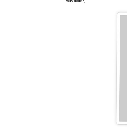
tous doué :)