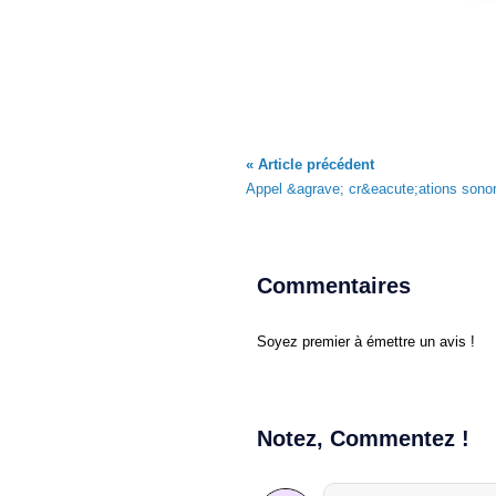
« Article précédent
Appel &agrave; cr&eacute;ations sono
Commentaires
Soyez premier à émettre un avis !
Notez, Commentez !