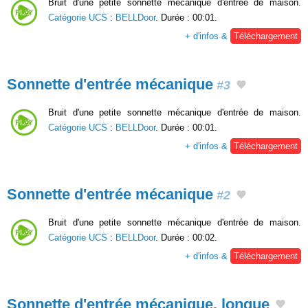
Bruit d'une petite sonnette mécanique d'entrée de maison.
Catégorie UCS
:
BELLDoor
. Durée : 00:01.
+ d'infos &
Téléchargement
Sonnette d'entrée mécanique
#3
Bruit d'une petite sonnette mécanique d'entrée de maison.
Catégorie UCS
:
BELLDoor
. Durée : 00:01.
+ d'infos &
Téléchargement
Sonnette d'entrée mécanique
#2
Bruit d'une petite sonnette mécanique d'entrée de maison.
Catégorie UCS
:
BELLDoor
. Durée : 00:02.
+ d'infos &
Téléchargement
Sonnette d'entrée mécanique, longue