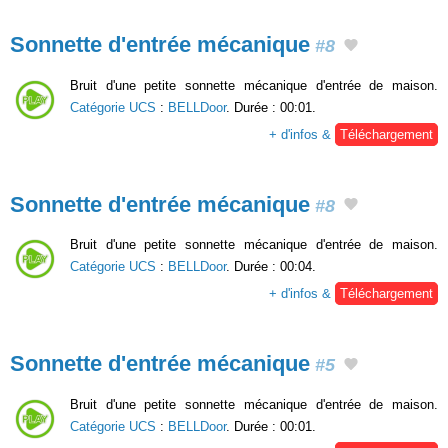
Sonnette d'entrée mécanique
#8
Bruit d'une petite sonnette mécanique d'entrée de maison.
Catégorie UCS
:
BELLDoor
. Durée : 00:01.
+ d'infos &
Téléchargement
Sonnette d'entrée mécanique
#8
Bruit d'une petite sonnette mécanique d'entrée de maison.
Catégorie UCS
:
BELLDoor
. Durée : 00:04.
+ d'infos &
Téléchargement
Sonnette d'entrée mécanique
#5
Bruit d'une petite sonnette mécanique d'entrée de maison.
Catégorie UCS
:
BELLDoor
. Durée : 00:01.