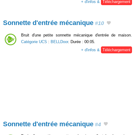
+ d'infos &
Téléchargement
Sonnette d'entrée mécanique
#10
Bruit d'une petite sonnette mécanique d'entrée de maison.
Catégorie UCS
:
BELLDoor
. Durée : 00:05.
+ d'infos &
Téléchargement
Sonnette d'entrée mécanique
#4