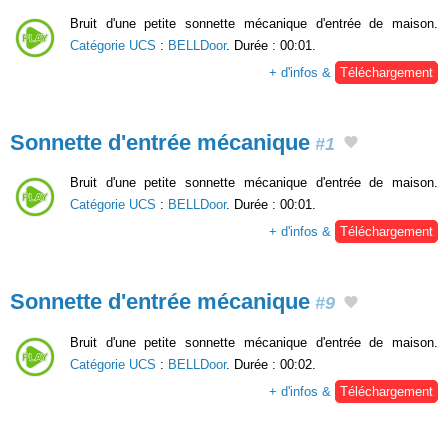
Bruit d'une petite sonnette mécanique d'entrée de maison.
Catégorie UCS
:
BELLDoor
. Durée : 00:01.
+ d'infos &
Téléchargement
Sonnette d'entrée mécanique
#1
Bruit d'une petite sonnette mécanique d'entrée de maison.
Catégorie UCS
:
BELLDoor
. Durée : 00:01.
+ d'infos &
Téléchargement
Sonnette d'entrée mécanique
#9
Bruit d'une petite sonnette mécanique d'entrée de maison.
Catégorie UCS
:
BELLDoor
. Durée : 00:02.
+ d'infos &
Téléchargement