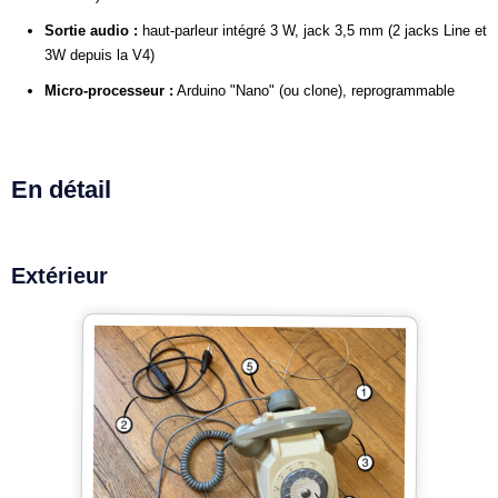
Sortie audio :
haut-parleur intégré 3 W, jack 3,5 mm (2 jacks Line et
3W depuis la V4)
Micro-processeur :
Arduino "Nano" (ou clone), reprogrammable
En détail
Extérieur