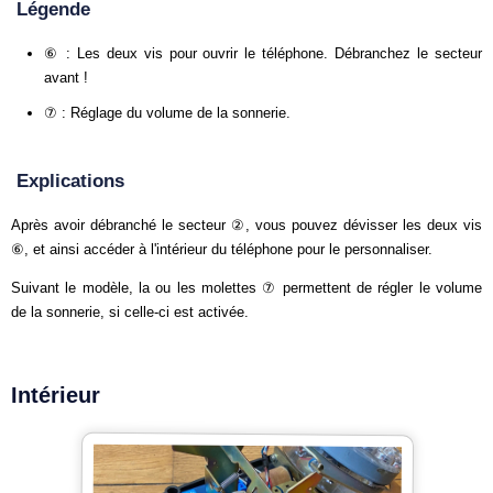
Légende
⑥ : Les deux vis pour ouvrir le téléphone. Débranchez le secteur
avant !
⑦ : Réglage du volume de la sonnerie.
Explications
Après avoir débranché le secteur ②, vous pouvez dévisser les deux vis
⑥, et ainsi accéder à l'intérieur du téléphone pour le personnaliser.
Suivant le modèle, la ou les molettes ⑦ permettent de régler le volume
de la sonnerie, si celle-ci est activée.
Intérieur