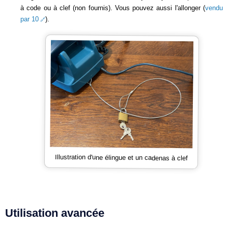
à code ou à clef (non fournis). Vous pouvez aussi l'allonger (
vendu
par 10
).
Illustration d'une élingue et un cadenas à clef
Utilisation avancée