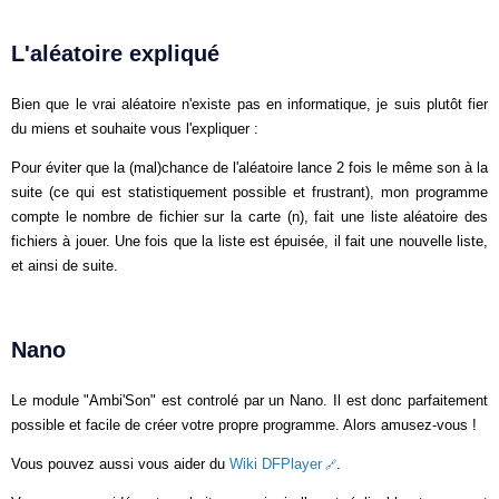
L'aléatoire expliqué
Bien que le vrai aléatoire n'existe pas en informatique, je suis plutôt fier
du miens et souhaite vous l'expliquer :
Pour éviter que la (mal)chance de l'aléatoire lance 2 fois le même son à la
suite (ce qui est statistiquement possible et frustrant), mon programme
compte le nombre de fichier sur la carte (n), fait une liste aléatoire des
fichiers à jouer. Une fois que la liste est épuisée, il fait une nouvelle liste,
et ainsi de suite.
Nano
Le module "Ambi'Son" est controlé par un Nano. Il est donc parfaitement
possible et facile de créer votre propre programme. Alors amusez-vous !
Vous pouvez aussi vous aider du
Wiki DFPlayer
.