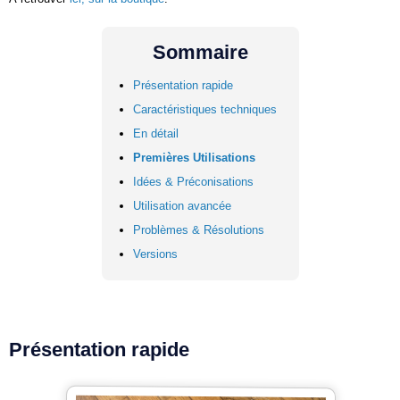
Sommaire
Présentation rapide
Caractéristiques techniques
En détail
Premières Utilisations
Idées & Préconisations
Utilisation avancée
Problèmes & Résolutions
Versions
Présentation rapide