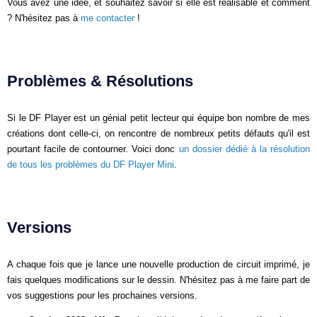
Vous avez une idée, et souhaitez savoir si elle est réalisable et comment
? N'hésitez pas à
me contacter
!
Problèmes & Résolutions
Si le DF Player est un génial petit lecteur qui équipe bon nombre de mes
créations dont celle-ci, on rencontre de nombreux petits défauts qu'il est
pourtant facile de contourner. Voici donc
un dossier dédié à la résolution
de tous les problèmes du DF Player Mini
.
Versions
A chaque fois que je lance une nouvelle production de circuit imprimé, je
fais quelques modifications sur le dessin. N'hésitez pas à me faire part de
vos suggestions pour les prochaines versions.