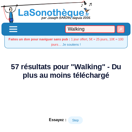
Faites un don pour naviguer sans pub :
1 jour offert, 5€ = 25 jours, 10€ = 100
jours…
Je soutiens !
57 résultats pour "Walking" - Du
plus au moins téléchargé
Essayez :
Step