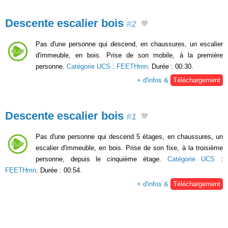
Descente escalier bois
#2
Pas d'une personne qui descend, en chaussures, un escalier
d'immeuble, en bois. Prise de son mobile, à la première
personne.
Catégorie UCS
:
FEETHmn
. Durée : 00:30.
+ d'infos &
Téléchargement
Descente escalier bois
#1
Pas d'une personne qui descend 5 étages, en chaussures, un
escalier d'immeuble, en bois. Prise de son fixe, à la troisième
personne, depuis le cinquième étage.
Catégorie UCS
:
FEETHmn
. Durée : 00:54.
+ d'infos &
Téléchargement