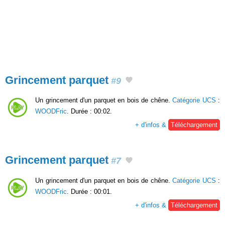
Grincement parquet
#9
Un grincement d'un parquet en bois de chêne.
Catégorie UCS
:
WOODFric
. Durée : 00:02.
+ d'infos &
Téléchargement
Grincement parquet
#7
Un grincement d'un parquet en bois de chêne.
Catégorie UCS
:
WOODFric
. Durée : 00:01.
+ d'infos &
Téléchargement