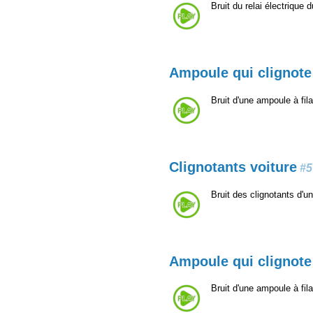
Bruit du relai électrique 
Ampoule qui clignote
Bruit d'une ampoule à fil
Clignotants voiture
#5
Bruit des clignotants d'une
Ampoule qui clignote
Bruit d'une ampoule à fil