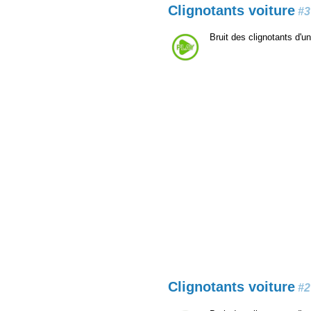
Clignotants voiture
#3
Bruit des clignotants d'un
Clignotants voiture
#2