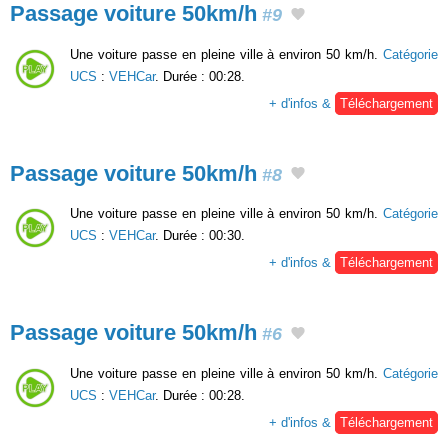
Passage voiture 50km/h
#9
Une voiture passe en pleine ville à environ 50 km/h.
Catégorie
UCS
:
VEHCar
. Durée : 00:28.
+ d'infos &
Téléchargement
Passage voiture 50km/h
#8
Une voiture passe en pleine ville à environ 50 km/h.
Catégorie
UCS
:
VEHCar
. Durée : 00:30.
+ d'infos &
Téléchargement
Passage voiture 50km/h
#6
Une voiture passe en pleine ville à environ 50 km/h.
Catégorie
UCS
:
VEHCar
. Durée : 00:28.
+ d'infos &
Téléchargement