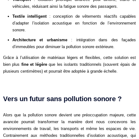
véhicules, réduisant ainsi la fatigue sonore des passagers.
Textile intelligent
: conception de vêtements réactifs capables
d’adapter l’isolation acoustique en fonction de l’environnement
sonore.
Architecture et urbanisme
: intégration dans des façades
d’immeubles pour diminuer la pollution sonore extérieure.
Grâce à l’utilisation de matériaux légers et flexibles, cette solution est
bien plus
fine et légère
que les isolants traditionnels (souvent épais de
plusieurs centimètres) et pourrait être adoptée à grande échelle.
Vers un futur sans pollution sonore ?
Alors que la pollution sonore devient une préoccupation majeure, cette
avancée pourrait transformer la manière dont nous concevons les
environnements de travail, les transports et même les espaces de vie.
Contrairement aux méthodes traditionnelles d’isolation acoustique, qui