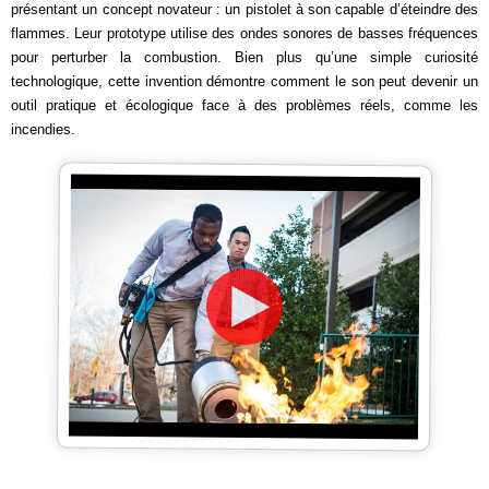
présentant un concept novateur : un pistolet à son capable d’éteindre des
flammes. Leur prototype utilise des ondes sonores de basses fréquences
pour perturber la combustion. Bien plus qu’une simple curiosité
technologique, cette invention démontre comment le son peut devenir un
outil pratique et écologique face à des problèmes réels, comme les
incendies.