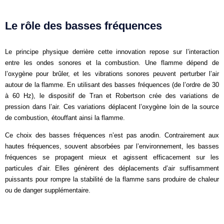
Le rôle des basses fréquences
Le principe physique derrière cette innovation repose sur l’interaction
entre les ondes sonores et la combustion. Une flamme dépend de
l’oxygène pour brûler, et les vibrations sonores peuvent perturber l’air
autour de la flamme. En utilisant des basses fréquences (de l’ordre de 30
à 60 Hz), le dispositif de Tran et Robertson crée des variations de
pression dans l’air. Ces variations déplacent l’oxygène loin de la source
de combustion, étouffant ainsi la flamme.
Ce choix des basses fréquences n’est pas anodin. Contrairement aux
hautes fréquences, souvent absorbées par l’environnement, les basses
fréquences se propagent mieux et agissent efficacement sur les
particules d’air. Elles génèrent des déplacements d’air suffisamment
puissants pour rompre la stabilité de la flamme sans produire de chaleur
ou de danger supplémentaire.