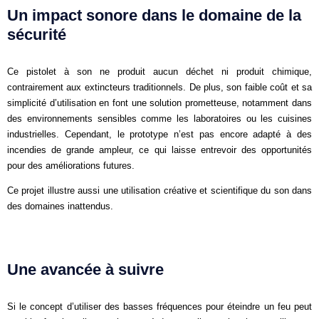
Un impact sonore dans le domaine de la
sécurité
Ce pistolet à son ne produit aucun déchet ni produit chimique,
contrairement aux extincteurs traditionnels. De plus, son faible coût et sa
simplicité d’utilisation en font une solution prometteuse, notamment dans
des environnements sensibles comme les laboratoires ou les cuisines
industrielles. Cependant, le prototype n’est pas encore adapté à des
incendies de grande ampleur, ce qui laisse entrevoir des opportunités
pour des améliorations futures.
Ce projet illustre aussi une utilisation créative et scientifique du son dans
des domaines inattendus.
Une avancée à suivre
Si le concept d’utiliser des basses fréquences pour éteindre un feu peut