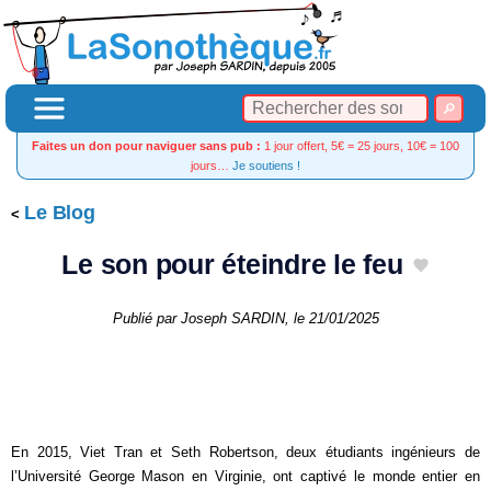
Faites un don pour naviguer sans pub :
1 jour offert, 5€ = 25 jours, 10€ = 100
jours…
Je soutiens !
Le Blog
Le son pour éteindre le feu
Publié par
Joseph SARDIN
, le
21/01/2025
En 2015, Viet Tran et Seth Robertson, deux étudiants ingénieurs de
l’Université George Mason en Virginie, ont captivé le monde entier en