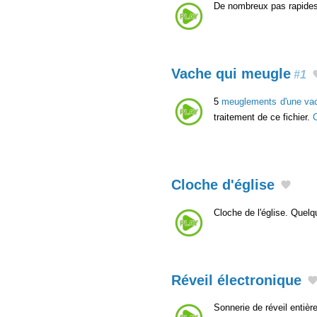
De nombreux pas rapides
Vache qui meugle
#1
5
meuglements d'une va
traitement de ce fichier.
Cloche d'église
Cloche de l'église. Quelq
Réveil électronique
Sonnerie de réveil entièr