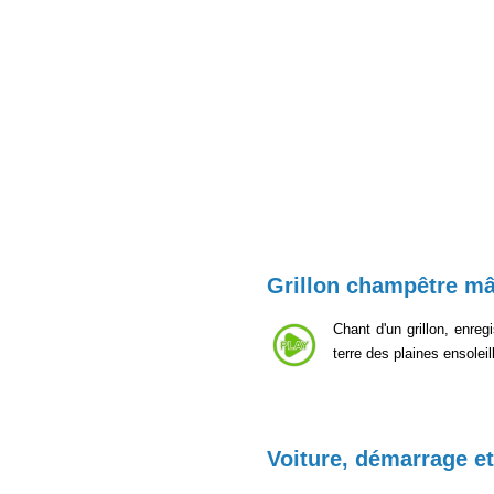
Grillon champêtre mâ
Chant d'un grillon, enre
terre des plaines ensolei
Voiture, démarrage et