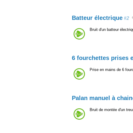
Batteur électrique
#2
Bruit d'un batteur électr
6 fourchettes prises 
Prise en mains de 6 fourc
Palan manuel à chain
Bruit de montée d'un tre