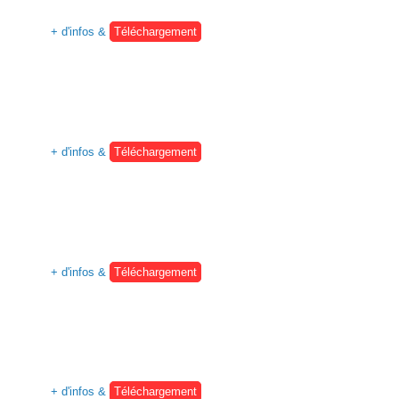
+ d'infos &
Téléchargement
+ d'infos &
Téléchargement
+ d'infos &
Téléchargement
+ d'infos &
Téléchargement