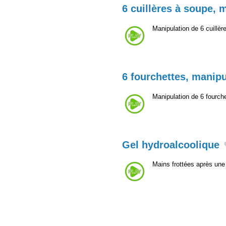
6 cuillères à soupe, 
Manipulation de 6 cuillè
6 fourchettes, manipu
Manipulation de 6 fourch
Gel hydroalcoolique
Mains frottées après une 