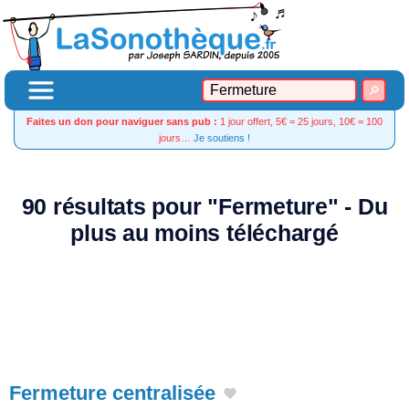
Faites un don pour naviguer sans pub :
1 jour offert, 5€ = 25 jours, 10€ = 100
jours…
Je soutiens !
90 résultats pour "Fermeture" - Du
plus au moins téléchargé
Fermeture centralisée