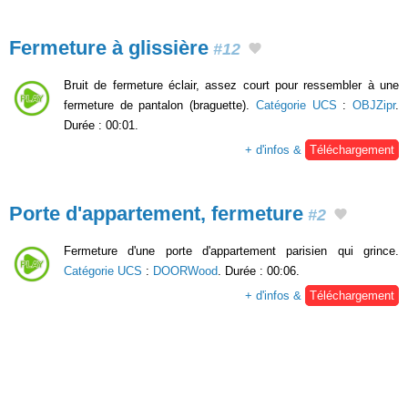
Fermeture à glissière
#12
Bruit de fermeture éclair, assez court pour ressembler à une
fermeture de pantalon (braguette).
Catégorie UCS
:
OBJZipr
.
Durée : 00:01.
+ d'infos &
Téléchargement
Porte d'appartement, fermeture
#2
Fermeture d'une porte d'appartement parisien qui grince.
Catégorie UCS
:
DOORWood
. Durée : 00:06.
+ d'infos &
Téléchargement