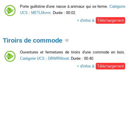
Porte guillotine d'une nasse à animaux qui se ferme.
Catégorie
UCS
:
METLMvmt
. Durée : 00:02.
+ d'infos &
Téléchargement
Tiroirs de commode
Ouvertures et fermetures de tiroirs d'une commode en bois.
Catégorie UCS
:
DRWRWood
. Durée : 00:40.
+ d'infos &
Téléchargement