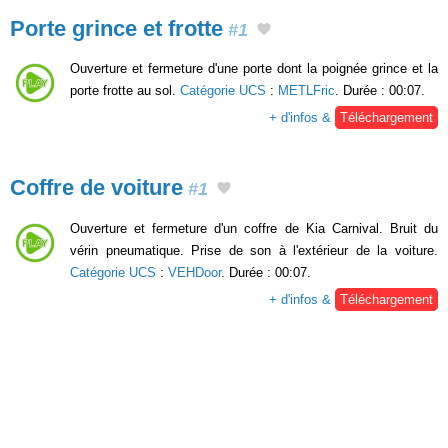
Porte grince et frotte
#1
Ouverture et fermeture d'une porte dont la poignée grince et la
porte frotte au sol.
Catégorie UCS
:
METLFric
. Durée : 00:07.
+ d'infos &
Téléchargement
Coffre de voiture
#1
Ouverture et fermeture d'un coffre de Kia Carnival. Bruit du
vérin pneumatique. Prise de son à l'extérieur de la voiture.
Catégorie UCS
:
VEHDoor
. Durée : 00:07.
+ d'infos &
Téléchargement