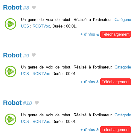
Robot
#8
Un genre de voix de robot. Réalisé à l'ordinateur.
Catégorie
UCS
:
ROBTVox
. Durée : 00:01.
+ d'infos &
Téléchargement
Robot
#9
Un genre de voix de robot. Réalisé à l'ordinateur.
Catégorie
UCS
:
ROBTVox
. Durée : 00:01.
+ d'infos &
Téléchargement
Robot
#10
Un genre de voix de robot. Réalisé à l'ordinateur.
Catégorie
UCS
:
ROBTVox
. Durée : 00:01.
+ d'infos &
Téléchargement